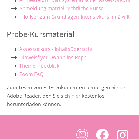
Anmeldung matriellrechtliche Kurse
Infoflyer zum Grundlagen-Intensivkurs im ZivilR
Probe-Kursmaterial
Assessorkurs - Inhaltsübersicht
Hinweisflyer - Wann ins Rep?
Themenrückblick
Zoom FAQ
Zum Lesen von PDF-Dokumenten benötigen Sie den
Adobe Reader, den Sie sich
hier
kostenlos
herunterladen können.