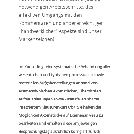
notwendigen Arbeitsschritte, des
effektiven Umgangs mit den
Kommentaren und anderer wichtiger
„handwerklicher" Aspekte sind unser
Markenzeichen!
Im Kurs erfolgt eine systematische Behandlung aller
wesentlichen und typischen prozessualen sowie
materiellen Aufgabenstellungen anhand von
examenstypischen Aktenstücken, Übersichten,
Aufbauanleitungen sowie Zusatzfällen <b>mit
integriertem Klausurenkurs</b>. Sie haben die
Möglichkeit Aktenstücke auf Examensniveau zu
bearbeiten und erhalten diese am jeweiligen
Besprechungstag ausführlich korrigiert zurück.