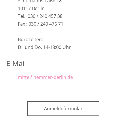
Schumannstraße 18
10117 Berlin
Tel.: 030 / 240 457 38
Fax : 030 / 240 476 71
Bürozeiten:
Di. und Do. 14-18:00 Uhr
E-Mail
mitte@hemmer-berlin.de
Anmeldeformular