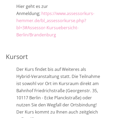
Hier geht es zur
Anmeldung;
https://www.assessorkurs-
hemmer.de/bl_assessorkurse.php?
bl=3#Assessor-Kursuebersicht-
Berlin/Brandenburg
Kursort
Der Kurs findet bis auf Weiteres als
Hybrid-Veranstaltung statt. Die Teilnahme
ist sowohl vor Ort im Kursraum direkt am
Bahnhof Friedrichstraße (Georgenstr. 35,
10117 Berlin - Ecke Planckstraße) oder
nutzen Sie den Wegfall der Ortsbindung!
Der Kurs kommt zu Ihnen auch zeitgleich