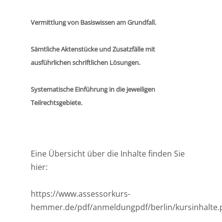
Vermittlung von Basiswissen am Grundfall.
Sämtliche Aktenstücke und Zusatzfälle mit
ausführlichen schriftlichen Lösungen.
Systematische Einführung in die jeweiligen
Teilrechtsgebiete.
Eine Übersicht über die Inhalte finden Sie
hier:
https://www.assessorkurs-
hemmer.de/pdf/anmeldungpdf/berlin/kursinhalte.