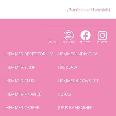
Zurück zur Übersicht
HEMMER.REPETITORIUM
HEMMER.INDIVIDUAL
HEMMER.SHOP
LIFE&LAW
HEMMER.CLUB
HEMMER/ECONNECT
HEMMER.FINANCE
EURAG
HEMMER.CAREER
JURIS BY HEMMER