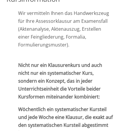
Ost
Wir vermitteln Ihnen das Handwerkszeug
für Ihre Assessorklausur am Examensfall
Rheinland-Pfalz
(Aktenanalyse, Aktenauszug, Erstellen
einer Feingliederung, Formalia,
Saarland
Formulierungsmuster).
Nicht nur ein Klausurenkurs und auch
nicht nur ein systematischer Kurs,
sondern ein Konzept, das in jeder
Unterrichtseinheit die Vorteile beider
Kursformen miteinander kombiniert:
Wöchentlich ein systematischer Kursteil
und jede Woche eine Klausur, die exakt auf
den systematischen Kursteil abgestimmt