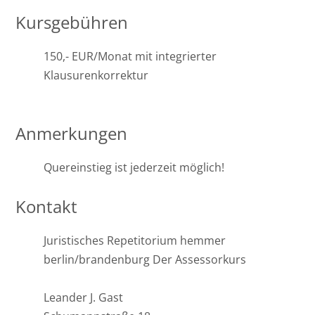
Kursgebühren
150,- EUR/Monat mit integrierter
Klausurenkorrektur
Anmerkungen
Quereinstieg ist jederzeit möglich!
Kontakt
Juristisches Repetitorium hemmer
berlin/brandenburg Der Assessorkurs
Leander J. Gast