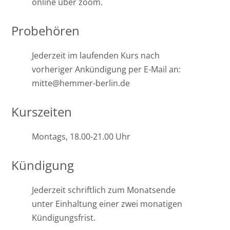
online über zoom.
Probehören
Jederzeit im laufenden Kurs nach
vorheriger Ankündigung per E-Mail an:
mitte@hemmer-berlin.de
Kurszeiten
Montags, 18.00-21.00 Uhr
Kündigung
Jederzeit schriftlich zum Monatsende
unter Einhaltung einer zwei monatigen
Kündigungsfrist.