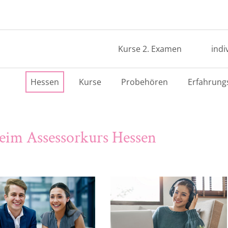
Kurse 2. Examen
indi
Hessen
Kurse
Probehören
Erfahrung
eim Assessorkurs Hessen