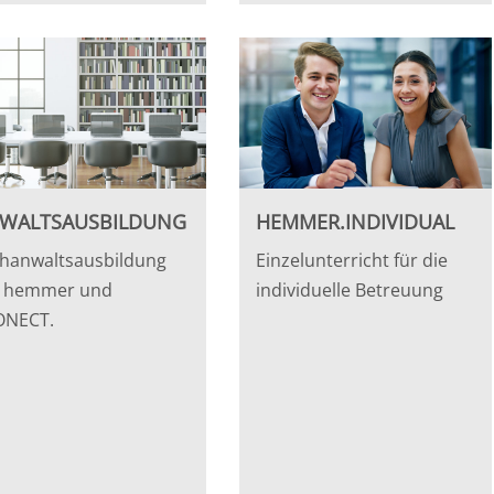
WALTSAUSBILDUNG
HEMMER.INDIVIDUAL
hanwaltsausbildung
Einzelunterricht für die
t hemmer und
individuelle Betreuung
ONECT.