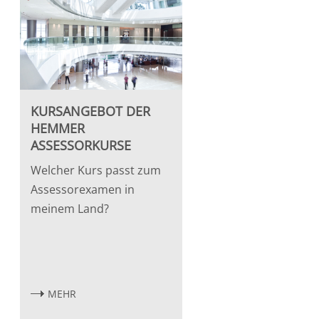
KURSANGEBOT DER
HEMMER
ASSESSORKURSE
Welcher Kurs passt zum
Assessorexamen in
meinem Land?
MEHR