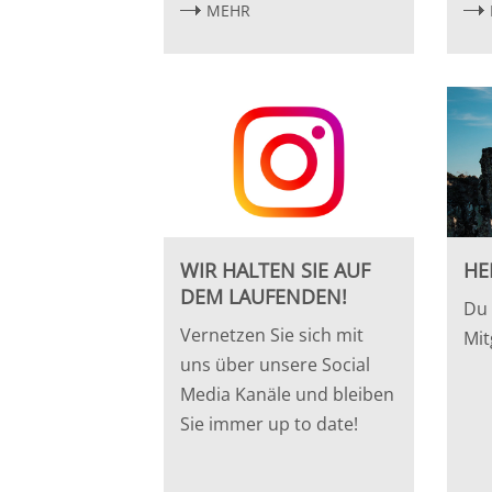
MEHR
WIR HALTEN SIE AUF
HE
DEM LAUFENDEN!
Du 
Vernetzen Sie sich mit
Mit
uns über unsere Social
Media Kanäle und bleiben
Sie immer up to date!