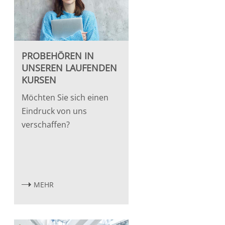
PROBEHÖREN IN
UNSEREN LAUFENDEN
KURSEN
Möchten Sie sich einen
Eindruck von uns
verschaffen?
MEHR