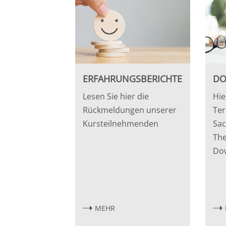
ERFAHRUNGSBERICHTE
DO
Lesen Sie hier die
Hie
Rückmeldungen unserer
Ter
Kursteilnehmenden
Sac
Th
Do
MEHR