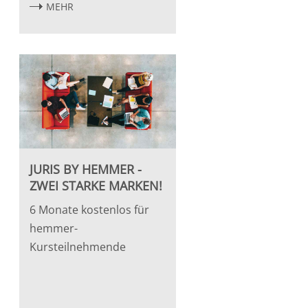
MEHR
JURIS BY HEMMER -
ZWEI STARKE MARKEN!
6 Monate kostenlos für
hemmer-
Kursteilnehmende