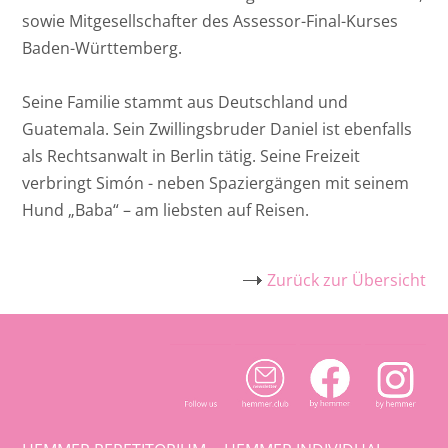
sowie Mitgesellschafter des Assessor-Final-Kurses
Baden-Württemberg.
Seine Familie stammt aus Deutschland und
Guatemala. Sein Zwillingsbruder Daniel ist ebenfalls
als Rechtsanwalt in Berlin tätig. Seine Freizeit
verbringt Simón - neben Spaziergängen mit seinem
Hund „Baba“ – am liebsten auf Reisen.
Zurück zur Übersicht