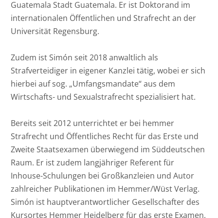
Guatemala Stadt Guatemala. Er ist Doktorand im
internationalen Öffentlichen und Strafrecht an der
Universität Regensburg.
Zudem ist Simón seit 2018 anwaltlich als
Strafverteidiger in eigener Kanzlei tätig, wobei er sich
hierbei auf sog. „Umfangsmandate“ aus dem
Wirtschafts- und Sexualstrafrecht spezialisiert hat.
Bereits seit 2012 unterrichtet er bei hemmer
Strafrecht und Öffentliches Recht für das Erste und
Zweite Staatsexamen überwiegend im Süddeutschen
Raum. Er ist zudem langjähriger Referent für
Inhouse-Schulungen bei Großkanzleien und Autor
zahlreicher Publikationen im Hemmer/Wüst Verlag.
Simón ist hauptverantwortlicher Gesellschafter des
Kursortes Hemmer Heidelberg für das erste Examen,