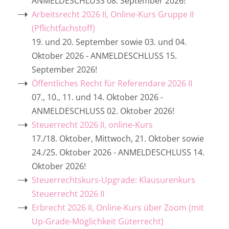
ANMELDESCHLUSS 08. September 2026!
Arbeitsrecht 2026 II, Online-Kurs Gruppe II
(Pflichtfachstoff)
19. und 20. September sowie 03. und 04.
Oktober 2026 - ANMELDESCHLUSS 15.
September 2026!
Öffentliches Recht für Referendare 2026 II
07., 10., 11. und 14. Oktober 2026 -
ANMELDESCHLUSS 02. Oktober 2026!
Steuerrecht 2026 II, online-Kurs
17./18. Oktober, Mittwoch, 21. Oktober sowie
24./25. Oktober 2026 - ANMELDESCHLUSS 14.
Oktober 2026!
Steuerrechtskurs-Upgrade: Klausurenkurs
Steuerrecht 2026 II
Erbrecht 2026 II, Online-Kurs über Zoom (mit
Up-Grade-Möglichkeit Güterrecht)