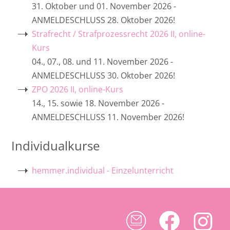
31. Oktober und 01. November 2026 -
ANMELDESCHLUSS 28. Oktober 2026!
Strafrecht / Strafprozessrecht 2026 II, online-
Kurs
04., 07., 08. und 11. November 2026 -
ANMELDESCHLUSS 30. Oktober 2026!
ZPO 2026 II, online-Kurs
14., 15. sowie 18. November 2026 -
ANMELDESCHLUSS 11. November 2026!
Individualkurse
hemmer.individual - Einzelunterricht