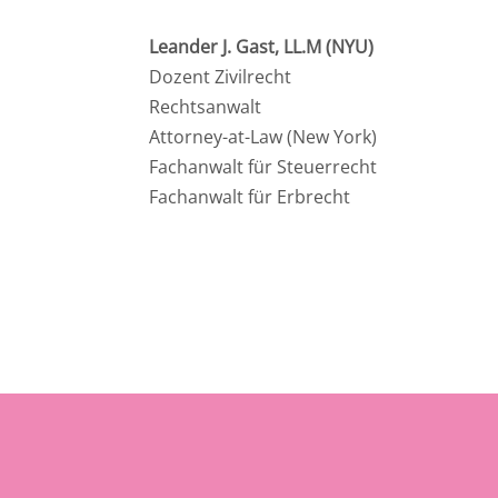
Leander J. Gast, LL.M (NYU)
Dozent Zivilrecht
Rechtsanwalt
Attorney-at-Law (New York)
Fachanwalt für Steuerrecht
Fachanwalt für Erbrecht