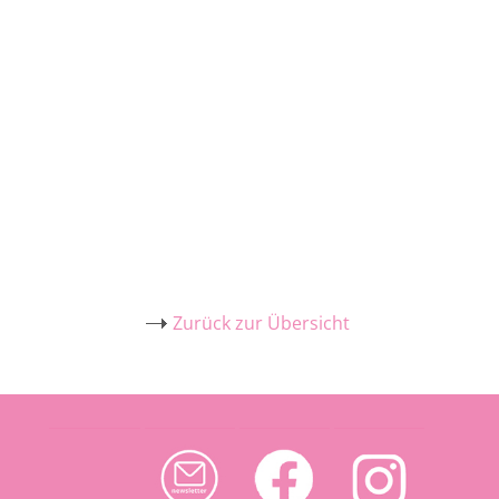
Zurück zur Übersicht