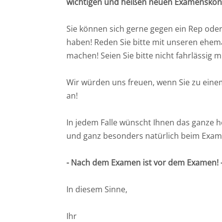
wichtigen und heißen neuen Examenskonste
Sie können sich gerne gegen ein Rep oder
haben! Reden Sie bitte mit unseren ehem
machen! Seien Sie bitte nicht fahrlässig 
Wir würden uns freuen, wenn Sie zu eine
an!
In jedem Falle wünscht Ihnen das ganze 
und ganz besonders natürlich beim Exam
- Nach dem Examen ist vor dem Examen! 
In diesem Sinne,
Ihr