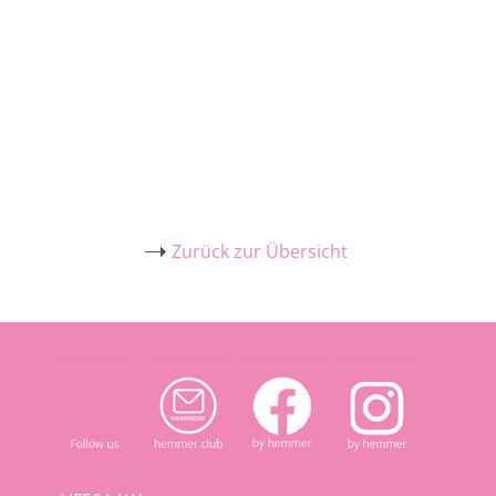
Zurück zur Übersicht