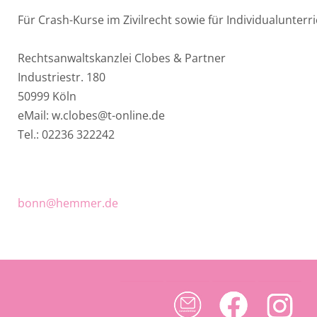
Für Crash-Kurse im Zivilrecht sowie für Individualunterri
Rechtsanwaltskanzlei Clobes & Partner
Industriestr. 180
50999 Köln
eMail: w.clobes@t-online.de
Tel.: 02236 322242
bonn@hemmer.de