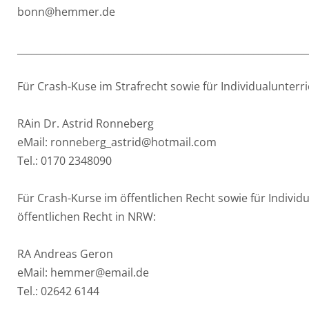
bonn@hemmer.de
Ost
____________________________________________________________
Rheinland-Pfalz
Für Crash-Kuse im Strafrecht sowie für Individualunterri
Saarland
RAin Dr. Astrid Ronneberg
eMail: ronneberg_astrid@hotmail.com
Tel.: 0170 2348090
Für Crash-Kurse im öffentlichen Recht sowie für Individ
öffentlichen Recht in NRW:
RA Andreas Geron
eMail: hemmer@email.de
Tel.: 02642 6144