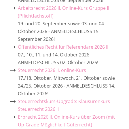
ANMELDESCHLUSS 08. September 2026!
Arbeitsrecht 2026 II, Online-Kurs Gruppe II
(Pflichtfachstoff)
19. und 20. September sowie 03. und 04.
Oktober 2026 - ANMELDESCHLUSS 15.
September 2026!
Öffentliches Recht für Referendare 2026 II
07., 10., 11. und 14. Oktober 2026 -
ANMELDESCHLUSS 02. Oktober 2026!
Steuerrecht 2026 II, online-Kurs
17./18. Oktober, Mittwoch, 21. Oktober sowie
24./25. Oktober 2026 - ANMELDESCHLUSS 14.
Oktober 2026!
Steuerrechtskurs-Upgrade: Klausurenkurs
Steuerrecht 2026 II
Erbrecht 2026 II, Online-Kurs über Zoom (mit
Up-Grade-Möglichkeit Güterrecht)