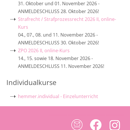
31. Oktober und 01. November 2026 -
ANMELDESCHLUSS 28. Oktober 2026!
Strafrecht / Strafprozessrecht 2026 II, online-
Kurs
04., 07., 08. und 11. November 2026 -
ANMELDESCHLUSS 30. Oktober 2026!
ZPO 2026 II, online-Kurs
14., 15. sowie 18. November 2026 -
ANMELDESCHLUSS 11. November 2026!
Individualkurse
hemmer.individual - Einzelunterricht