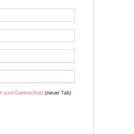
en zum Datenschutz
(neuer Tab)