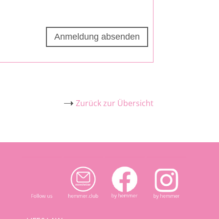
Zurück zur Übersicht