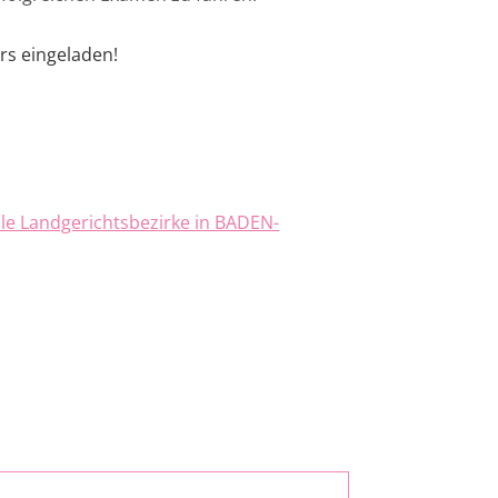
rs eingeladen!
le Landgerichtsbezirke in BADEN-