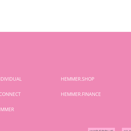
DIVIDUAL
HEMMER.SHOP
CONNECT
HEMMER.FINANCE
HEMMER