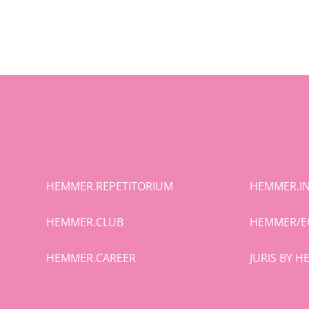
HEMMER.REPETITORIUM
HEMMER.IN
HEMMER.CLUB
HEMMER/E
HEMMER.CAREER
JURIS BY 