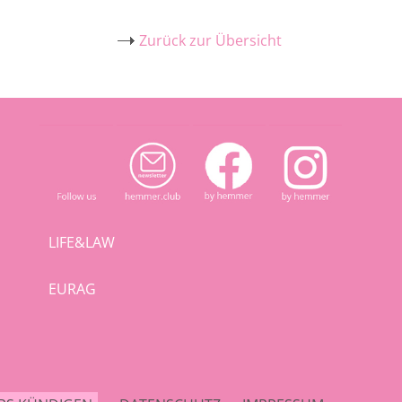
Zurück zur Übersicht
LIFE&LAW
EURAG