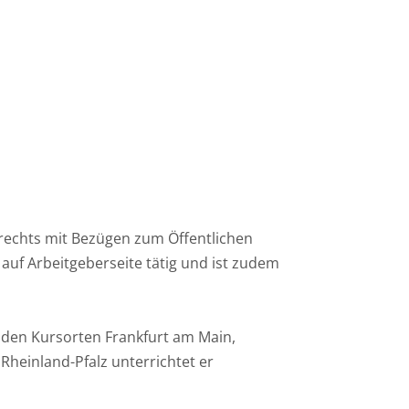
frechts mit Bezügen zum Öffentlichen
s auf Arbeitgeberseite tätig und ist zudem
 den Kursorten Frankfurt am Main,
Rheinland-Pfalz unterrichtet er