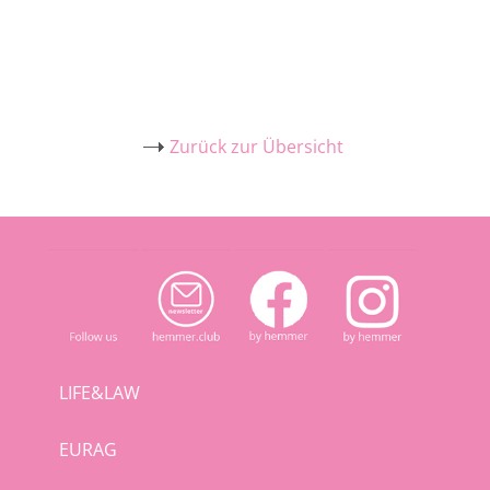
Zurück zur Übersicht
LIFE&LAW
EURAG