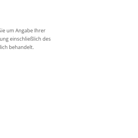
 Sie um Angabe Ihrer
ung einschließlich des
lich behandelt.