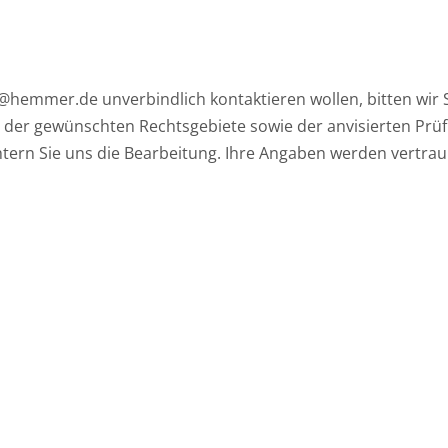
ual@hemmer.de unverbindlich kontaktieren wollen, bitten wir
 der gewünschten Rechtsgebiete sowie der anvisierten Prüf
tern Sie uns die Bearbeitung. Ihre Angaben werden vertrau