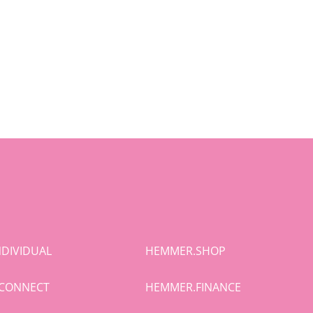
DIVIDUAL
HEMMER.SHOP
CONNECT
HEMMER.FINANCE