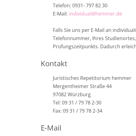
Telefon: 0931- 797 82 30
E-Mail:
individual@hemmer.de
Falls Sie uns per E-Mail an individ
Telefonnummer, Ihres Studienortes,
Prüfungszeitpunkts. Dadurch erleich
Kontakt
Juristisches Repetitorium hemmer
Mergentheimer Straße 44
97082 Würzburg
Tel: 09 31 / 79 78 2-30
Fax: 09 31 / 79 78 2-34
E-Mail