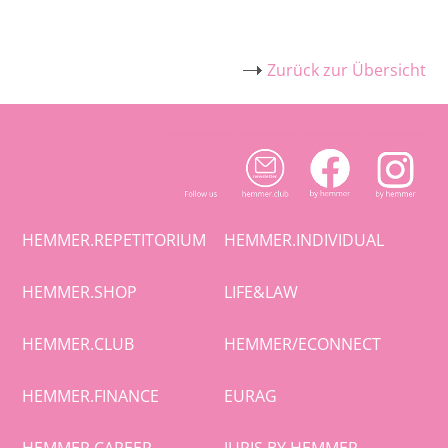
Zurück zur Übersicht
HEMMER.REPETITORIUM
HEMMER.INDIVIDUAL
HEMMER.SHOP
LIFE&LAW
HEMMER.CLUB
HEMMER/ECONNECT
HEMMER.FINANCE
EURAG