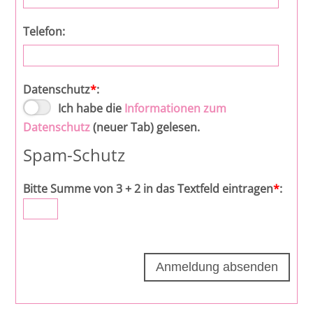
Telefon:
Datenschutz
*
:
Ich habe die
Informationen zum
Datenschutz
(neuer Tab) gelesen.
Spam-Schutz
Bitte Summe von 3 + 2 in das Textfeld eintragen
*
: