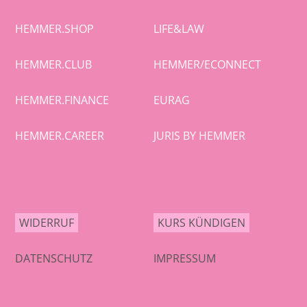
HEMMER.SHOP
LIFE&LAW
HEMMER.CLUB
HEMMER/ECONNECT
HEMMER.FINANCE
EURAG
HEMMER.CAREER
JURIS BY HEMMER
WIDERRUF
KURS KÜNDIGEN
DATENSCHUTZ
IMPRESSUM