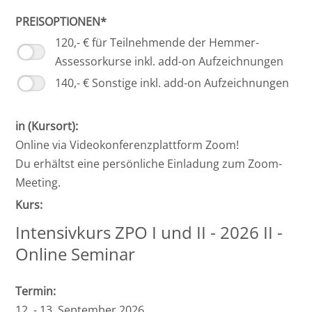
PREISOPTIONEN*
120,- € für Teilnehmende der Hemmer-
Assessorkurse inkl. add-on Aufzeichnungen
140,- € Sonstige inkl. add-on Aufzeichnungen
in (Kursort):
Online via Videokonferenzplattform Zoom!
Du erhältst eine persönliche Einladung zum Zoom-
Meeting.
Kurs:
Intensivkurs ZPO I und II - 2026 II -
Online Seminar
Termin:
12. - 13. September 2026