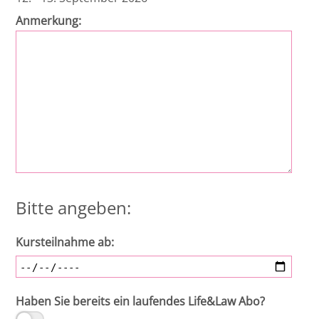
Anmerkung:
Bitte angeben:
Kursteilnahme ab:
Haben Sie bereits ein laufendes Life&Law Abo?