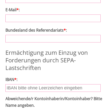
E-Mail
*
:
Bundesland des Referendariats
*
:
Ermächtigung zum Einzug von
Forderungen durch SEPA-
Lastschriften
IBAN
*
:
Abweichende/r Kontoinhaberin/Kontoinhaber? Bitte
Name angeben.