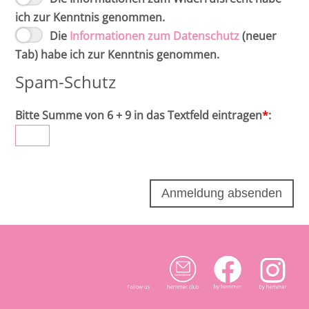
ich zur Kenntnis genommen.
Die
Informationen zum Datenschutz
(neuer
Tab) habe ich zur Kenntnis genommen.
Spam-Schutz
Bitte Summe von 6 + 9 in das Textfeld eintragen
*
: