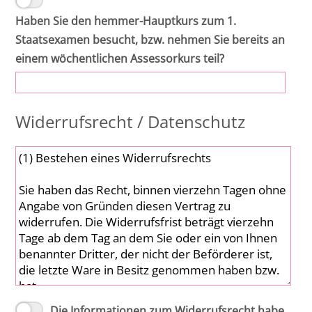
Haben Sie den hemmer-Hauptkurs zum 1.
Staatsexamen besucht, bzw. nehmen Sie bereits an
einem wöchentlichen Assessorkurs teil?
Widerrufsrecht / Datenschutz
Die Informationen zum Widerrufsrecht habe