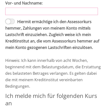
Vor- und Nachname:
Hiermit ermächtige ich den Assessorkurs
hemmer, Zahlungen von meinem Konto mittels
Lastschrift einzuziehen. Zugleich weise ich mein
Kreditinstitut an, die vom Assessorkurs hemmer auf
mein Konto gezogenen Lastschriften einzulösen.
Hinweis: Ich kann innerhalb von acht Wochen,
beginnend mit dem Belastungsdatum, die Erstattung
des belasteten Betrages verlangen. Es gelten dabei
die mit meinem Kreditinstitut vereinbarten
Bedingungen.
Ich melde mich für folgenden Kurs
an