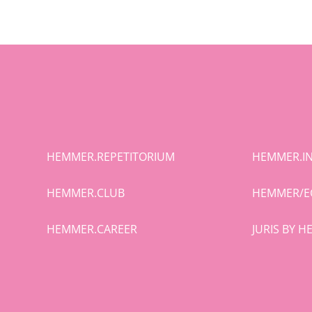
HEMMER.REPETITORIUM
HEMMER.IN
HEMMER.CLUB
HEMMER/E
HEMMER.CAREER
JURIS BY 