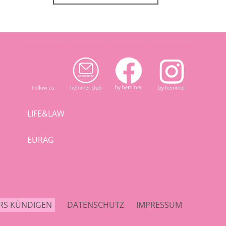
LIFE&LAW
EURAG
RS KÜNDIGEN
DATENSCHUTZ
IMPRESSUM