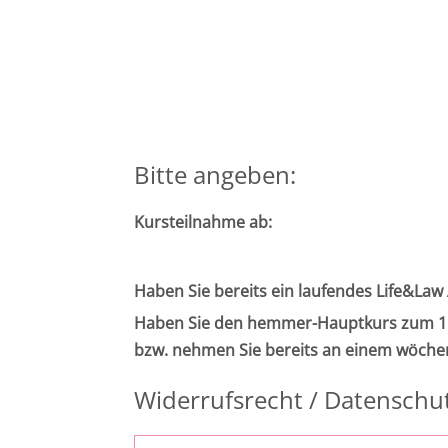
Bitte angeben:
Kursteilnahme ab:
Haben Sie bereits ein laufendes Life&Law
Haben Sie den hemmer-Hauptkurs zum 1.
bzw. nehmen Sie bereits an einem wöchen
Widerrufsrecht / Datenschu