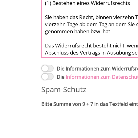
Die Informationen zum Widerrufsr
Die
Informationen zum Datenschu
Spam-Schutz
Bitte Summe von 9 + 7 in das Textfeld ein