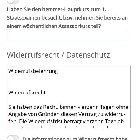
Haben Sie den hemmer-Hauptkurs zum 1.
Staatsexamen besucht, bzw. nehmen Sie bereits an
einem wöchentlichen Assessorkurs teil?
Widerrufsrecht / Datenschutz
Die Informationen zum Widerrufsrecht habe