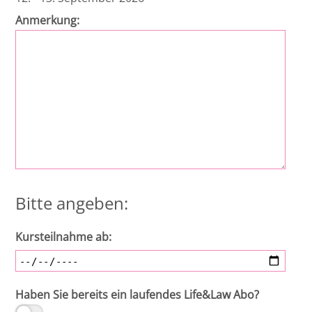
Anmerkung:
Bitte angeben:
Kursteilnahme ab:
Haben Sie bereits ein laufendes Life&Law Abo?