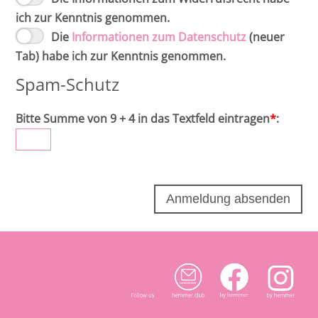
ich zur Kenntnis genommen.
Die
Informationen zum Datenschutz
(neuer
Tab) habe ich zur Kenntnis genommen.
Spam-Schutz
Bitte Summe von 9 + 4 in das Textfeld eintragen
*
: