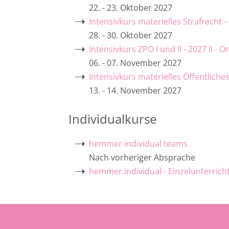
22. - 23. Oktober 2027
Intensivkurs materielles Strafrecht -
28. - 30. Oktober 2027
Intensivkurs ZPO I und II - 2027 II - 
06. - 07. November 2027
Intensivkurs materielles Öffentliches
13. - 14. November 2027
Individualkurse
hemmer individual teams
Nach vorheriger Absprache
hemmer.individual - Einzelunterrich